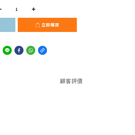
立即購買
顧客評價