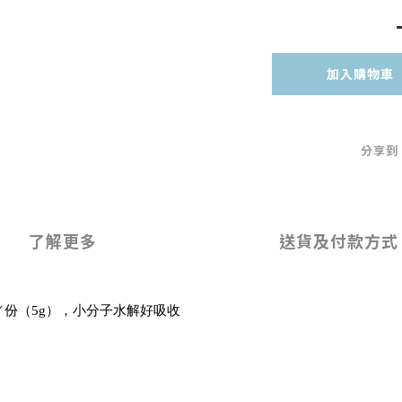
加入購物車
分享到
了解更多
送貨及付款方式
mg／份（5g），小分子水解好吸收