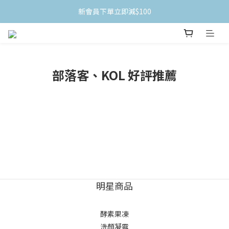
新會員下單立即減$100
部落客、KOL 好評推薦
明星商品
酵素果凍
洗顏凝露